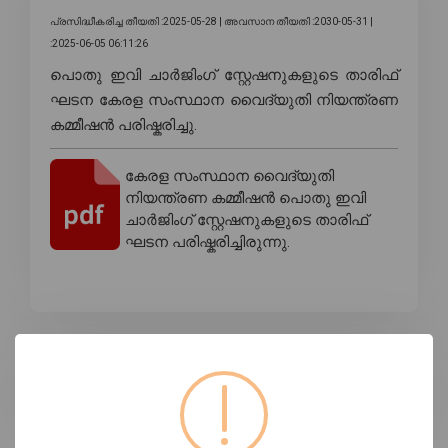
പ്രസിദ്ധീകരിച്ച തീയതി :2025-05-28 |
അവസാന തീയതി :2030-05-31 |
:2025-06-05 06:11:26
പൊതു ഇവി ചാർജിംഗ് സ്റ്റേഷനുകളുടെ താരിഫ്
ഘടന കേരള സംസ്ഥാന വൈദ്യുതി നിയന്ത്രണ
കമ്മീഷൻ പരിഷ്കരിച്ചു.
കേരള സംസ്ഥാന വൈദ്യുതി
നിയന്ത്രണ കമ്മീഷൻ പൊതു ഇവി
ചാർജിംഗ് സ്റ്റേഷനുകളുടെ താരിഫ്
ഘടന പരിഷ്കരിച്ചിരുന്നു.
ടാഗുകൾ