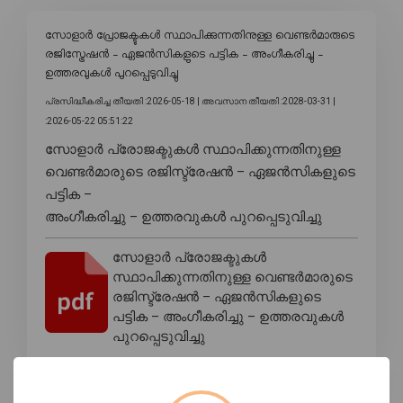
സോളാർ പ്രോജക്ടുകൾ സ്ഥാപിക്കുന്നതിനുള്ള വെണ്ടർമാരുടെ
രജിസ്ട്രേഷൻ – ഏജൻസികളുടെ പട്ടിക – അംഗീകരിച്ചു –
ഉത്തരവുകൾ പുറപ്പെടുവിച്ചു
പ്രസിദ്ധീകരിച്ച തീയതി :2026-05-18 |
അവസാന തീയതി :2028-03-31 |
:2026-05-22 05:51:22
സോളാർ പ്രോജക്ടുകൾ സ്ഥാപിക്കുന്നതിനുള്ള
വെണ്ടർമാരുടെ രജിസ്ട്രേഷൻ – ഏജൻസികളുടെ
പട്ടിക –
അംഗീകരിച്ചു – ഉത്തരവുകൾ പുറപ്പെടുവിച്ചു
സോളാർ പ്രോജക്ടുകൾ
സ്ഥാപിക്കുന്നതിനുള്ള വെണ്ടർമാരുടെ
രജിസ്ട്രേഷൻ – ഏജൻസികളുടെ
പട്ടിക – അംഗീകരിച്ചു – ഉത്തരവുകൾ
പുറപ്പെടുവിച്ചു