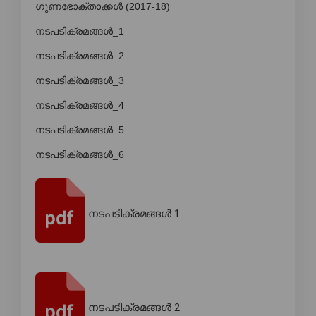
ഗുണഭോക്താക്കൾ (2017-18)
നടപടിക്രമങ്ങൾ_1
നടപടിക്രമങ്ങൾ_2
നടപടിക്രമങ്ങൾ_3
നടപടിക്രമങ്ങൾ_4
നടപടിക്രമങ്ങൾ_5
നടപടിക്രമങ്ങൾ_6
നടപടിക്രമങ്ങൾ 1
നടപടിക്രമങ്ങൾ 2