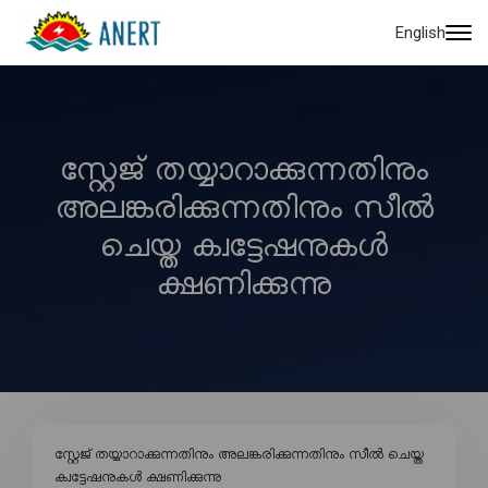
English
സ്റ്റേജ് തയ്യാറാക്കുന്നതിനും
അലങ്കരിക്കുന്നതിനും സീൽ
ചെയ്ത ക്വട്ടേഷനുകൾ
ക്ഷണിക്കുന്നു
സ്റ്റേജ് തയ്യാറാക്കുന്നതിനും അലങ്കരിക്കുന്നതിനും സീൽ ചെയ്ത
ക്വട്ടേഷനുകൾ ക്ഷണിക്കുന്നു