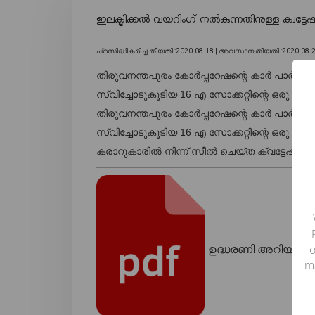
ഇലക്ട്രിക്കൽ വയറിംഗ് നൽകുന്നതിനുള്ള ക്വട്ടേ
പ്രസിദ്ധീകരിച്ച തീയതി :2020-08-18 |
അവസാന തീയതി :2020-08-2
തിരുവനന്തപുരം കോർപ്പറേഷന്റെ കാർ പാർക്ക
സ്വിച്ചോടുകൂടിയ 16 എ സോക്കറ്റിന്റെ ഒരു നമ്
തിരുവനന്തപുരം കോർപ്പറേഷന്റെ കാർ പാർക്ക
സ്വിച്ചോടുകൂടിയ 16 എ സോക്കറ്റിന്റെ ഒരു ന
കരാറുകാരിൽ നിന്ന് സീൽ ചെയ്ത ക്വട്ടേഷനുകൾ 
o
ഉദ്ധരണി അറിയിപ്പ്
m