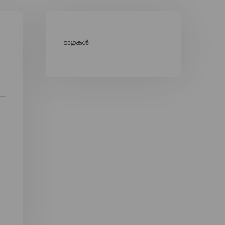
ടാഗുകൾ