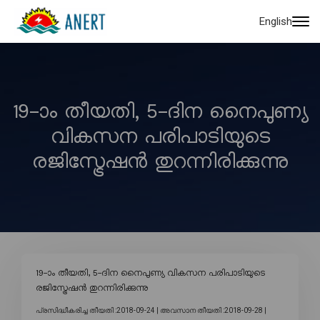
English
19-ാം തീയതി, 5-ദിന നൈപുണ്യ
വികസന പരിപാടിയുടെ
രജിസ്ട്രേഷൻ തുറന്നിരിക്കുന്നു
19-ാം തീയതി, 5-ദിന നൈപുണ്യ വികസന പരിപാടിയുടെ
രജിസ്ട്രേഷൻ തുറന്നിരിക്കുന്നു
പ്രസിദ്ധീകരിച്ച തീയതി :2018-09-24 |
അവസാന തീയതി :2018-09-28 |