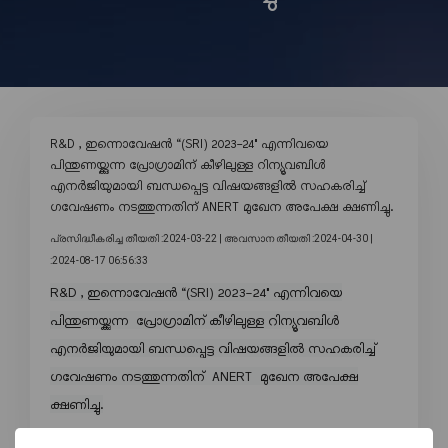
R&D , ഇന്നൊവേഷൻ “(SRI) 2023-24" എന്നിവയെ
പിന്തുണയ്ക്കുന്ന പ്രോഗ്രാമിന് കീഴിലുള്ള റിന്യൂവബിൾ
എനർജിയുമായി ബന്ധപ്പെട്ട വിഷയങ്ങളിൽ സഹകരിച്ച്
ഗവേഷണം നടത്തുന്നതിന് ANERT മുഖേന അപേക്ഷ ക്ഷണിച്ചു.
പ്രസിദ്ധീകരിച്ച തീയതി :2024-03-22 |
അവസാന തീയതി :2024-04-30 |
:2024-08-17 06:56:33
R&D , ഇന്നൊവേഷൻ “(SRI) 2023-24" എന്നിവയെ
പിന്തുണയ്ക്കുന്ന പ്രോഗ്രാമിന് കീഴിലുള്ള റിന്യൂവബിൾ
എനർജിയുമായി ബന്ധപ്പെട്ട വിഷയങ്ങളിൽ സഹകരിച്ച്
ഗവേഷണം നടത്തുന്നതിന് ANERT മുഖേന അപേക്ഷ
ക്ഷണിച്ചു.
കൂടുതൽ വിവരങ്ങൾക്ക് click ചെയ്യു