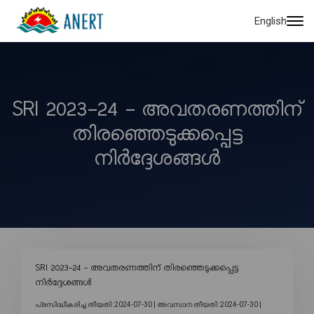
English
SRI 2023-24 - അവതരണത്തിന്
തിരഞ്ഞെടുക്കപ്പെട്ട
നിർദ്ദേശങ്ങൾ
SRI 2023-24 - അവതരണത്തിന് തിരഞ്ഞെടുക്കപ്പെട്ട
നിർദ്ദേശങ്ങൾ
പ്രസിദ്ധീകരിച്ച തീയതി :2024-07-30 |
അവസാന തീയതി :2024-07-30 |