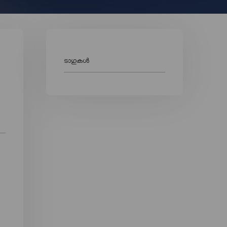
ടാഗുകൾ