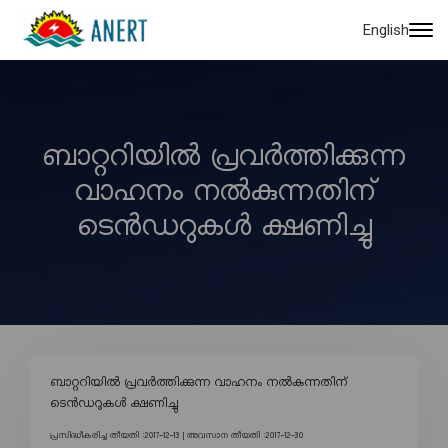
English
ബാറ്ററിയിൽ പ്രവർത്തിക്കുന്ന
വാഹനം നൽകുന്നതിന്
ടെൻഡറുകൾ ക്ഷണിച്ചു
ബാറ്ററിയിൽ പ്രവർത്തിക്കുന്ന വാഹനം നൽകുന്നതിന്
ടെൻഡറുകൾ ക്ഷണിച്ചു
പ്രസിദ്ധീകരിച്ച തീയതി :2017-12-13 |
അവസാന തീയതി :2017-12-30